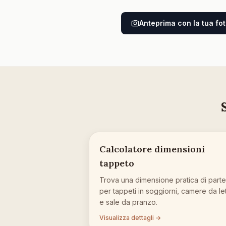
Anteprima con la tua fo
Calcolatore dimensioni
tappeto
Trova una dimensione pratica di part
per tappeti in soggiorni, camere da le
e sale da pranzo.
Visualizza dettagli →