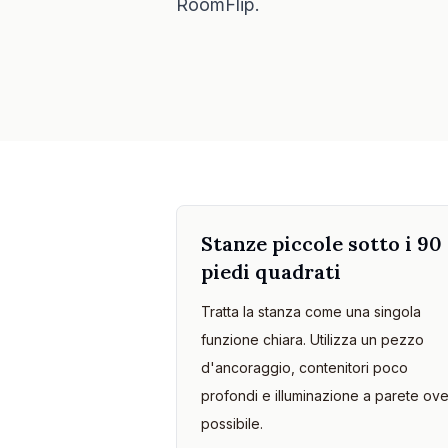
RoomFlip.
Stanze piccole sotto i 90
piedi quadrati
Tratta la stanza come una singola
funzione chiara. Utilizza un pezzo
d'ancoraggio, contenitori poco
profondi e illuminazione a parete ov
possibile.