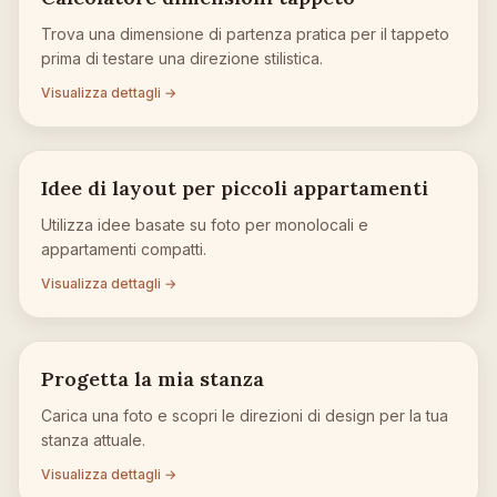
Trova una dimensione di partenza pratica per il tappeto
prima di testare una direzione stilistica.
Visualizza dettagli →
Idee di layout per piccoli appartamenti
Utilizza idee basate su foto per monolocali e
appartamenti compatti.
Visualizza dettagli →
Progetta la mia stanza
Carica una foto e scopri le direzioni di design per la tua
stanza attuale.
Visualizza dettagli →