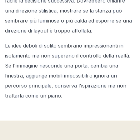
facile la decisione successiva. Dovrebbero chiarire
una direzione stilistica, mostrare se la stanza può
sembrare più luminosa o più calda ed esporre se una
direzione di layout è troppo affollata.
Le idee deboli di solito sembrano impressionanti in
isolamento ma non superano il controllo della realtà.
Se l'immagine nasconde una porta, cambia una
finestra, aggiunge mobili impossibili o ignora un
percorso principale, conserva l'ispirazione ma non
trattarla come un piano.