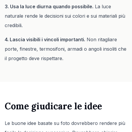
3. Usa la luce diurna quando possibile.
La luce
naturale rende le decisioni sui colori e sui materiali più
credibili.
4. Lascia visibili i vincoli importanti.
Non ritagliare
porte, finestre, termosifoni, armadi o angoli insoliti che
il progetto deve rispettare.
Come giudicare le idee
Le buone idee basate su foto dovrebbero rendere più