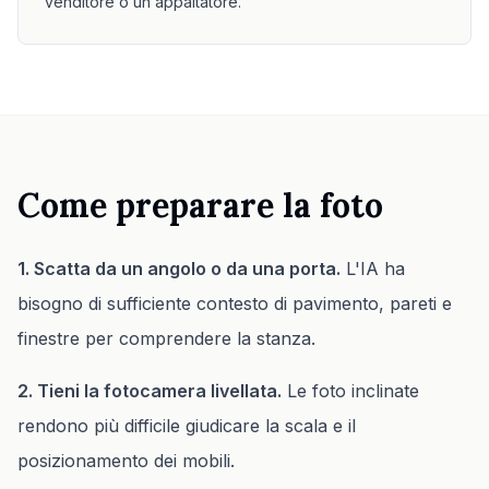
venditore o un appaltatore.
Come preparare la foto
1. Scatta da un angolo o da una porta.
L'IA ha
bisogno di sufficiente contesto di pavimento, pareti e
finestre per comprendere la stanza.
2. Tieni la fotocamera livellata.
Le foto inclinate
rendono più difficile giudicare la scala e il
posizionamento dei mobili.