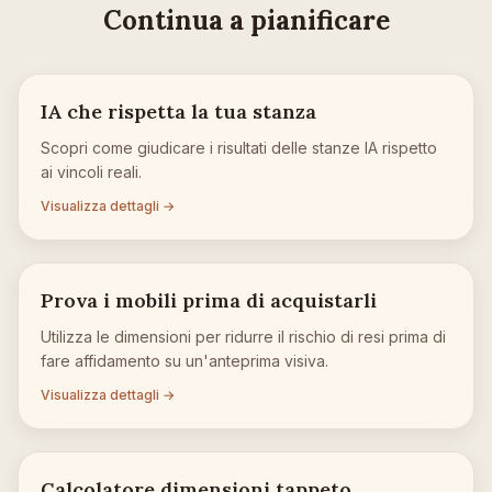
Continua a pianificare
IA che rispetta la tua stanza
Scopri come giudicare i risultati delle stanze IA rispetto
ai vincoli reali.
Visualizza dettagli →
Prova i mobili prima di acquistarli
Utilizza le dimensioni per ridurre il rischio di resi prima di
fare affidamento su un'anteprima visiva.
Visualizza dettagli →
Calcolatore dimensioni tappeto