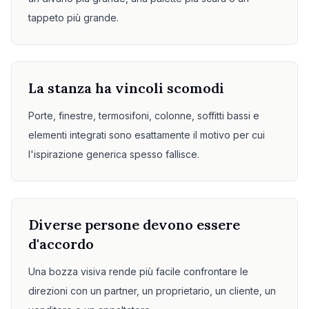
tappeto più grande.
La stanza ha vincoli scomodi
Porte, finestre, termosifoni, colonne, soffitti bassi e
elementi integrati sono esattamente il motivo per cui
l'ispirazione generica spesso fallisce.
Diverse persone devono essere
d'accordo
Una bozza visiva rende più facile confrontare le
direzioni con un partner, un proprietario, un cliente, un