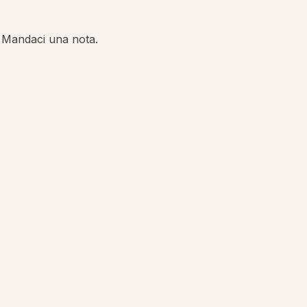
? Mandaci una nota.