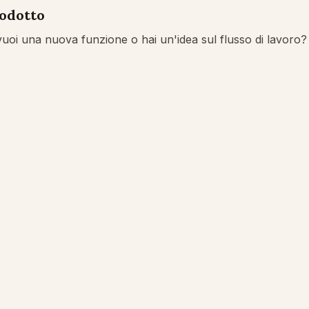
rodotto
vuoi una nuova funzione o hai un'idea sul flusso di lavoro