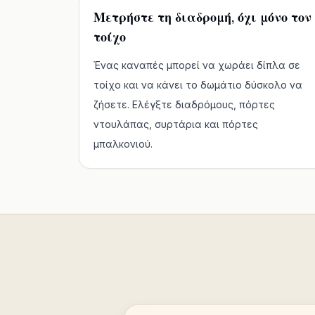
Μετρήστε τη διαδρομή, όχι μόνο τον
τοίχο
Ένας καναπές μπορεί να χωράει δίπλα σε
τοίχο και να κάνει το δωμάτιο δύσκολο να
ζήσετε. Ελέγξτε διαδρόμους, πόρτες
ντουλάπας, συρτάρια και πόρτες
μπαλκονιού.