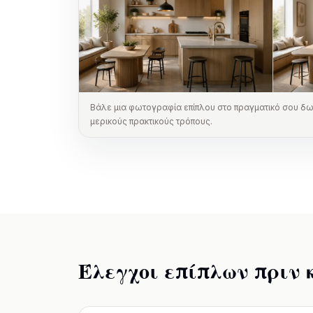
Βάλε μια φωτογραφία επίπλου στο πραγματικό σου δωμ
μερικούς πρακτικούς τρόπους.
Έλεγχοι επίπλων πριν 