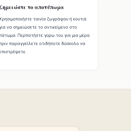
Σημειώστε το αποτύπωμα
Χρησιμοποιήστε ταινία ζωγράφου ή κουτιά
για να σημειώσετε το αντικείμενο στο
πάτωμα. Περπατήστε γύρω του για μια μέρα
πριν παραγγείλετε οτιδήποτε δύσκολο να
επιστρέψετε.