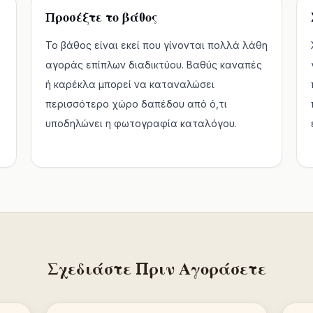
Προσέξτε το βάθος
Το βάθος είναι εκεί που γίνονται πολλά λάθη
αγοράς επίπλων διαδικτύου. Βαθύς καναπές
ή καρέκλα μπορεί να καταναλώσει
περισσότερο χώρο δαπέδου από ό,τι
υποδηλώνει η φωτογραφία καταλόγου.
Σχεδιάστε Πριν Αγοράσετε