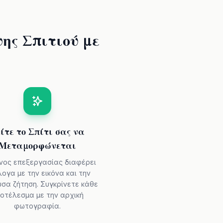
ης Σπιτιού με
ίτε το Σπίτι σας να
Μεταμορφώνεται
νος επεξεργασίας διαφέρει
ογα με την εικόνα και την
σα ζήτηση. Συγκρίνετε κάθε
οτέλεσμα με την αρχική
φωτογραφία.