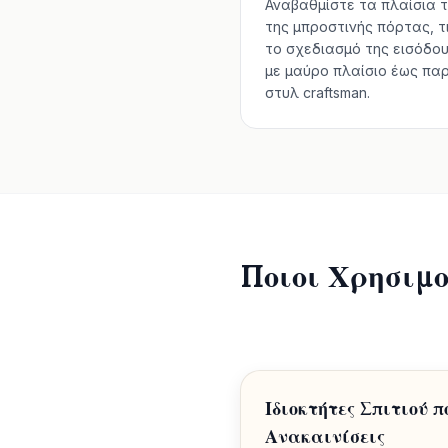
Αναβαθμίστε τα πλαίσια 
της μπροστινής πόρτας, τ
το σχεδιασμό της εισόδο
με μαύρο πλαίσιο έως πα
στυλ craftsman.
Ποιοι Χρησιμο
Ιδιοκτήτες Σπιτιού π
Ανακαινίσεις