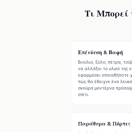
Τι Μπορεί 
Επένδυση & Βαφή
Βινύλιο, ξύλο, πέτρα, τού
να αλλάξει το υλικό της 
εφαρμόσει οποιαδήποτε χ
πώς θα έδειχνε ένα λευκό
σκούρα μοντέρνα πρόσοψ
σπίτι.
Παράθυρα & Πόρτες