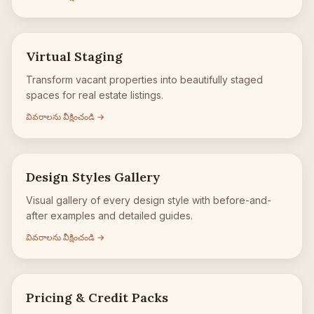
Virtual Staging
Transform vacant properties into beautifully staged
spaces for real estate listings.
వివరాలను వీక్షించండి →
Design Styles Gallery
Visual gallery of every design style with before-and-
after examples and detailed guides.
వివరాలను వీక్షించండి →
Pricing & Credit Packs