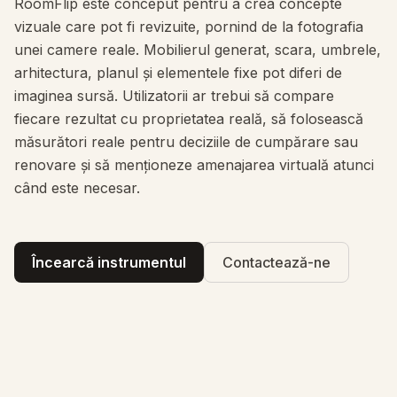
RoomFlip este conceput pentru a crea concepte
vizuale care pot fi revizuite, pornind de la fotografia
unei camere reale. Mobilierul generat, scara, umbrele,
arhitectura, planul și elementele fixe pot diferi de
imaginea sursă. Utilizatorii ar trebui să compare
fiecare rezultat cu proprietatea reală, să folosească
măsurători reale pentru deciziile de cumpărare sau
renovare și să menționeze amenajarea virtuală atunci
când este necesar.
Încearcă instrumentul
Contactează-ne