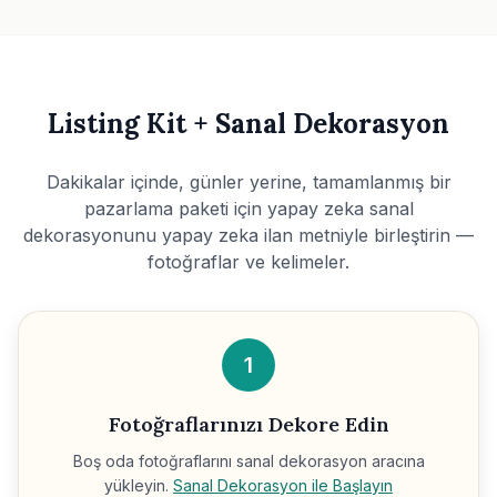
Listing Kit + Sanal Dekorasyon
Dakikalar içinde, günler yerine, tamamlanmış bir
pazarlama paketi için yapay zeka sanal
dekorasyonunu yapay zeka ilan metniyle birleştirin —
fotoğraflar ve kelimeler.
1
Fotoğraflarınızı Dekore Edin
Boş oda fotoğraflarını sanal dekorasyon aracına
yükleyin.
Sanal Dekorasyon ile Başlayın