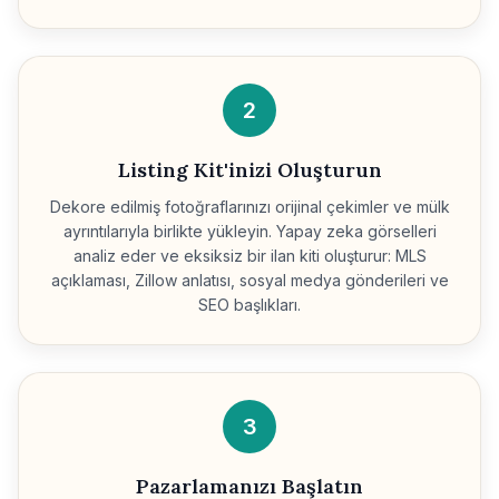
2
Listing Kit'inizi Oluşturun
Dekore edilmiş fotoğraflarınızı orijinal çekimler ve mülk
ayrıntılarıyla birlikte yükleyin. Yapay zeka görselleri
analiz eder ve eksiksiz bir ilan kiti oluşturur: MLS
açıklaması, Zillow anlatısı, sosyal medya gönderileri ve
SEO başlıkları.
3
Pazarlamanızı Başlatın