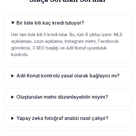
Bir liste kiti kaç kredi tutuyor?
Her tam liste kiti 5 kredi tutar. Bu, tüm 6 çıktıyı içerir: MLS
açıklaması, uzun açıklama, Instagram metni, Facebook
gönderisi, 3 SEO başlığı ve Adil Konut uyumluluk
kontrolü.
Adil Konut kontrolü yasal olarak bağlayıcı mı?
Oluşturulan metni düzenleyebilir miyim?
Yapay zeka fotoğraf analizi nasıl çalışır?