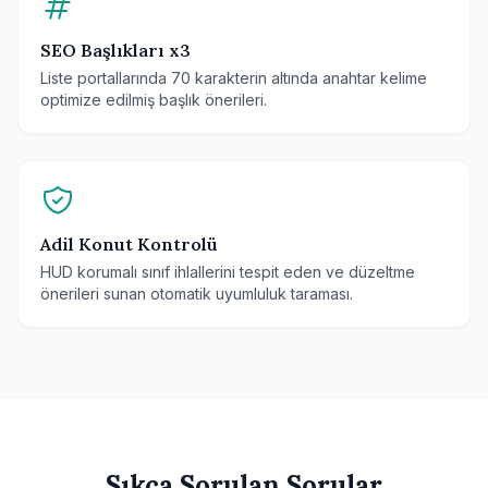
SEO Başlıkları x3
Liste portallarında 70 karakterin altında anahtar kelime
optimize edilmiş başlık önerileri.
Adil Konut Kontrolü
HUD korumalı sınıf ihlallerini tespit eden ve düzeltme
önerileri sunan otomatik uyumluluk taraması.
Sıkça Sorulan Sorular