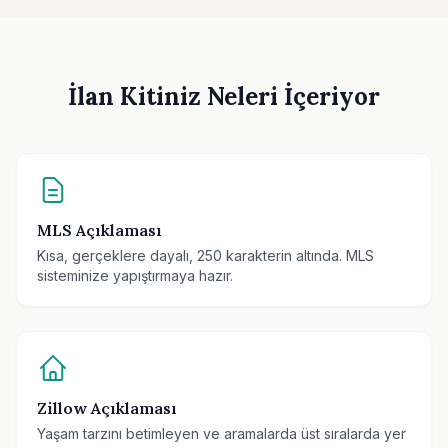
İlan Kitiniz Neleri İçeriyor
MLS Açıklaması
Kısa, gerçeklere dayalı, 250 karakterin altında. MLS
sisteminize yapıştırmaya hazır.
Zillow Açıklaması
Yaşam tarzını betimleyen ve aramalarda üst sıralarda yer