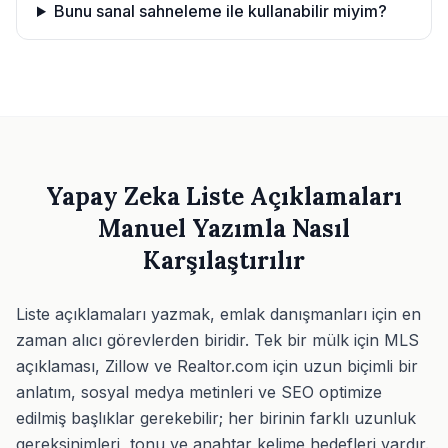
Bunu sanal sahneleme ile kullanabilir miyim?
Yapay Zeka Liste Açıklamaları
Manuel Yazımla Nasıl
Karşılaştırılır
Liste açıklamaları yazmak, emlak danışmanları için en
zaman alıcı görevlerden biridir. Tek bir mülk için MLS
açıklaması, Zillow ve Realtor.com için uzun biçimli bir
anlatım, sosyal medya metinleri ve SEO optimize
edilmiş başlıklar gerekebilir; her birinin farklı uzunluk
gereksinimleri, tonu ve anahtar kelime hedefleri vardır.