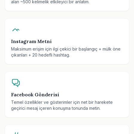
alan ~500 kelimelik etkileyici bir anlatım.
Instagram Metni
Maksimum erişim için ilgi çekici bir başlangıç + mülk öne
çıkanları + 20 hedefli hashtag.
Facebook Gönderisi
Temel özellikler ve gösterimler için net bir harekete
geçirici mesaj içeren konuşma tonunda metin.